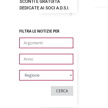
SCONTI E GRATUITÀ
DEDICATE AI SOCI A.D.S.I.
FILTRA LE NOTIZIE PER
CERCA