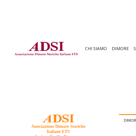
CHI SIAMO
DIMORE
S
DIMOR
Associazione Dimore Storiche
Italiane ETS