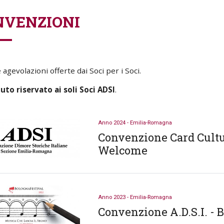
NVENZIONI
 agevolazioni offerte dai Soci per i Soci.
to riservato ai soli Soci ADSI
.
Anno 2024 - Emilia-Romagna
Convenzione Card Cult
Welcome
Anno 2023 - Emilia-Romagna
Convenzione A.D.S.I. - 