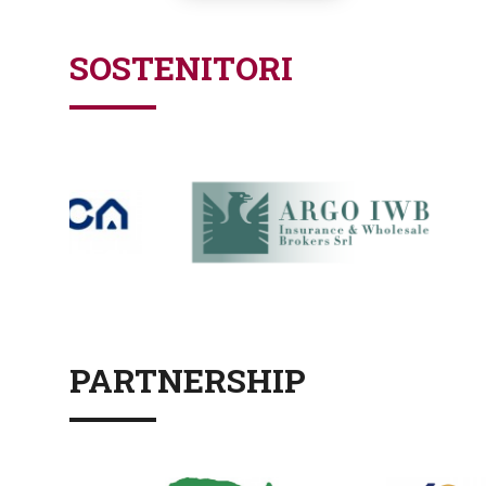
SOSTENITORI
PARTNERSHIP