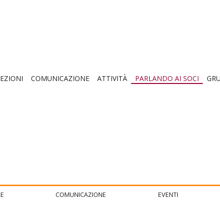
EZIONI
COMUNICAZIONE
ATTIVITÀ
PARLANDO AI SOCI
GRU
E
COMUNICAZIONE
EVENTI