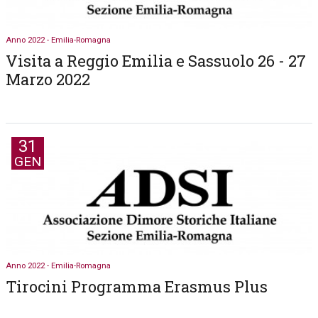
Anno 2022 - Emilia-Romagna
Visita a Reggio Emilia e Sassuolo 26 - 27
Marzo 2022
31
GEN
Anno 2022 - Emilia-Romagna
Tirocini Programma Erasmus Plus