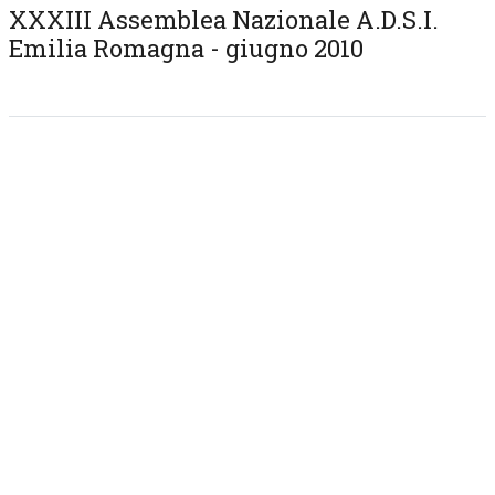
XXXIII Assemblea Nazionale A.D.S.I.
Emilia Romagna - giugno 2010
SOSTENITORI
PARTNERSHIP