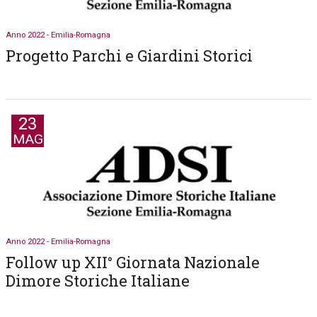
Anno 2022 - Emilia-Romagna
Progetto Parchi e Giardini Storici
23
MAG
Anno 2022 - Emilia-Romagna
Follow up XII° Giornata Nazionale
Dimore Storiche Italiane