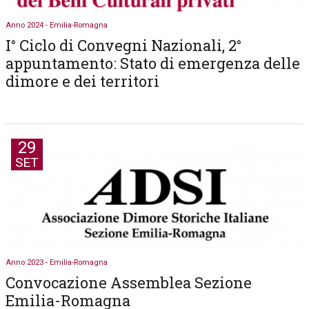
Anno 2024 - Emilia-Romagna
I° Ciclo di Convegni Nazionali, 2°
appuntamento: Stato di emergenza delle
dimore e dei territori
29
SET
Anno 2023 - Emilia-Romagna
Convocazione Assemblea Sezione
Emilia-Romagna