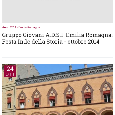
Anno 2014 - Emilia-Romagna
Gruppo Giovani A.D.S.I. Emilia Romagna:
Festa In.le della Storia - ottobre 2014
24
OTT