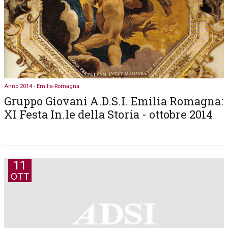
Anno 2014 - Emilia-Romagna
Gruppo Giovani A.D.S.I. Emilia Romagna:
XI Festa In.le della Storia - ottobre 2014
11
OTT