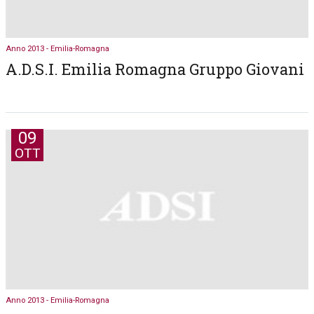
Anno 2013 - Emilia-Romagna
A.D.S.I. Emilia Romagna Gruppo Giovani
09
OTT
Anno 2013 - Emilia-Romagna