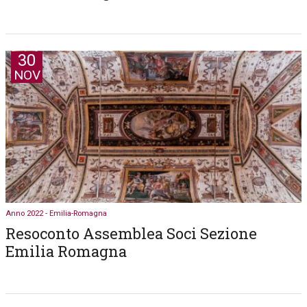
30
NOV
Anno 2022 - Emilia-Romagna
Resoconto Assemblea Soci Sezione
Emilia Romagna