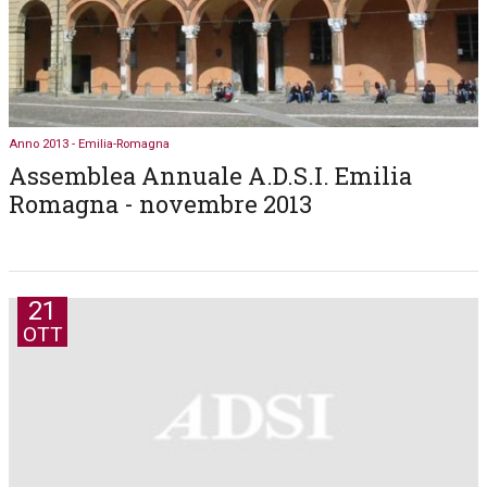
Anno 2013 - Emilia-Romagna
Assemblea Annuale A.D.S.I. Emilia
Romagna - novembre 2013
21
OTT