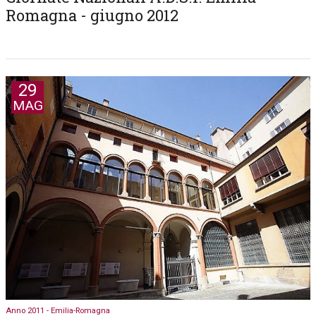
Romagna - giugno 2012
29
MAG
Anno 2011 - Emilia-Romagna