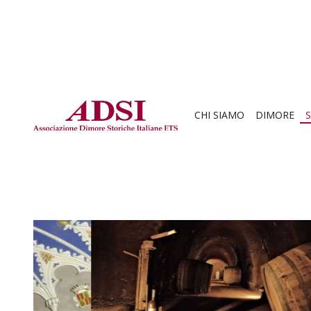
CHI SIAMO
DIMORE
S