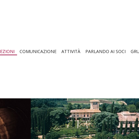
EZIONI
COMUNICAZIONE
ATTIVITÀ
PARLANDO AI SOCI
GRU