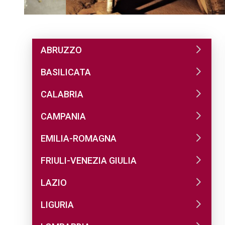
ABRUZZO
BASILICATA
CALABRIA
CAMPANIA
EMILIA-ROMAGNA
FRIULI-VENEZIA GIULIA
LAZIO
LIGURIA