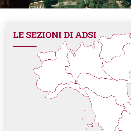
LE SEZIONI DI ADSI