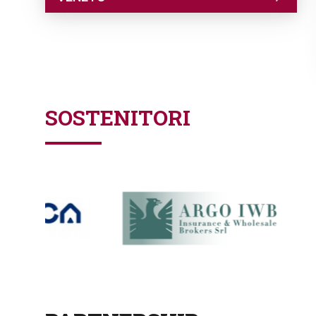
SOSTENITORI