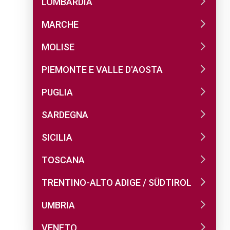
LOMBARDIA
MARCHE
MOLISE
PIEMONTE E VALLE D'AOSTA
PUGLIA
SARDEGNA
SICILIA
TOSCANA
TRENTINO-ALTO ADIGE / SÜDTIROL
UMBRIA
VENETO