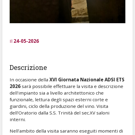
Il
24-05-2026
Descrizione
In occasione della
XVI Giornata Nazionale ADSI ETS
2026
sarà possibile effettuare la visita e descrizione
dell'impianto sia a livello architettonico che
funzionale, lettura degli spazi esterni corte e
giardini, ciclo della produzione del vino. Visita
dell'Oratorio dalla S.S. Trinità del sec.XV saloni
interni.
Nell'ambito della visita saranno eseguiti momenti di