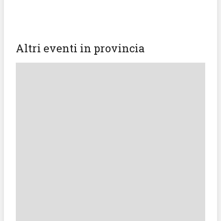
Altri eventi in provincia