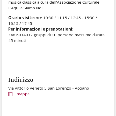
musica classica a cura dell'Associazione Culturale
L'Aquila Siamo Noi
Orario visite:
ore 10:30 / 11:15 / 12:45 - 15:30 /
16:15 / 17:45
Per informazioni e prenotazioni:
348 6034032 gruppi di 10 persone massimo durata
45 minuti
Indirizzo
Via Vittorio Veneto 5 San Lorenzo - Acciano
mappa