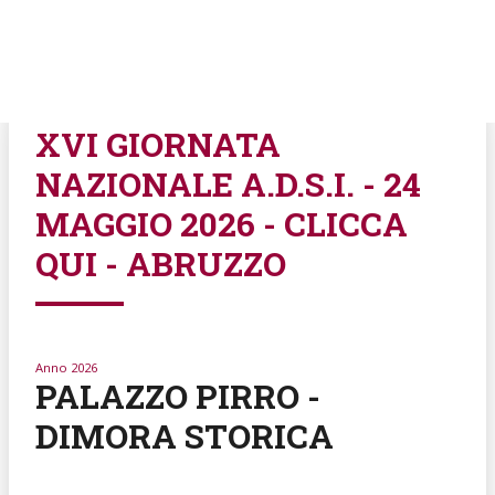
XVI GIORNATA
NAZIONALE A.D.S.I. - 24
MAGGIO 2026 - CLICCA
QUI - ABRUZZO
Anno 2026
PALAZZO PIRRO -
DIMORA STORICA