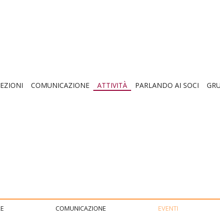
EZIONI
COMUNICAZIONE
ATTIVITÀ
PARLANDO AI SOCI
GRU
E
COMUNICAZIONE
EVENTI