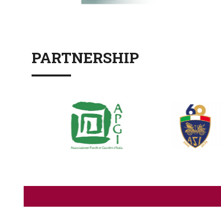
PARTNERSHIP