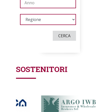
CERCA
SOSTENITORI