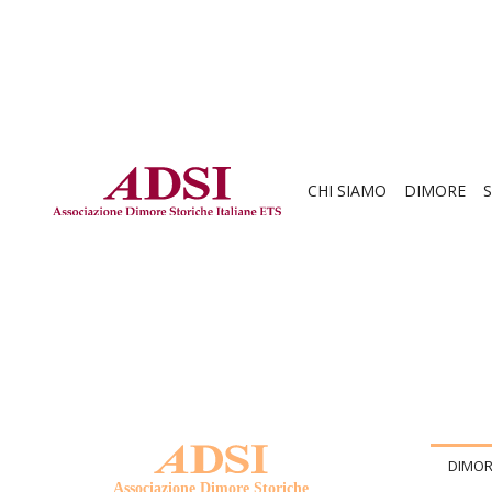
CHI SIAMO
DIMORE
S
DIMOR
Associazione Dimore Storiche