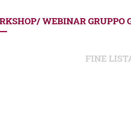
RKSHOP/ WEBINAR GRUPPO G
FINE LIST