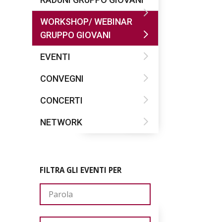
WORKSHOP/ WEBINAR
GRUPPO GIOVANI
EVENTI
CONVEGNI
CONCERTI
NETWORK
FILTRA GLI EVENTI PER