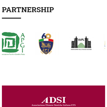
PARTNERSHIP