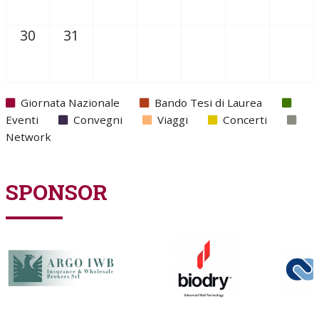
30
31
Giornata Nazionale
Bando Tesi di Laurea
Eventi
Convegni
Viaggi
Concerti
Network
SPONSOR