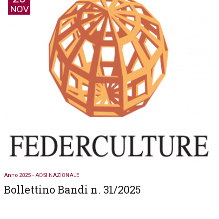
NOV
Anno 2025 - ADSI NAZIONALE
Bollettino Bandi n. 31/2025