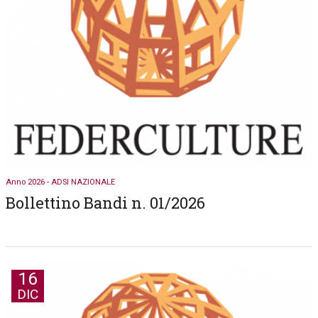
Anno 2026 - ADSI NAZIONALE
Bollettino Bandi n. 01/2026
16
DIC