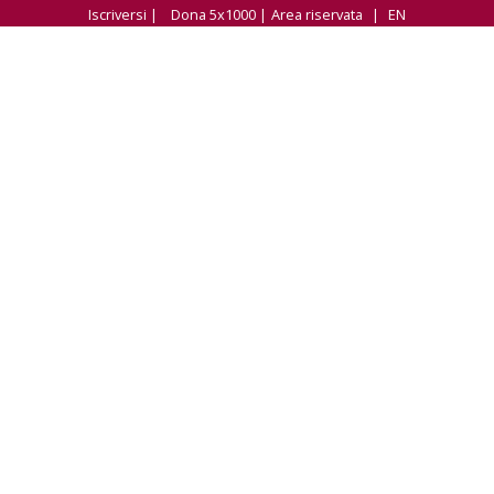
Iscriversi |
Dona 5x1000 |
Area riservata
|
EN