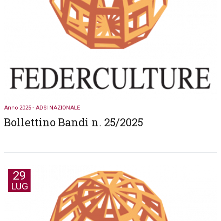
Anno 2025 - ADSI NAZIONALE
Bollettino Bandi n. 25/2025
29
LUG