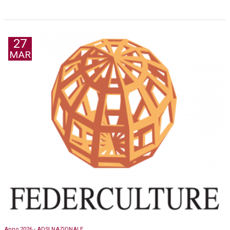
27
MAR
Anno 2026 - ADSI NAZIONALE