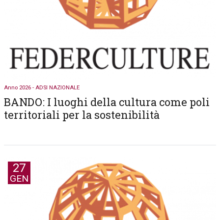
Anno 2026 - ADSI NAZIONALE
BANDO: I luoghi della cultura come poli
territoriali per la sostenibilità
27
GEN