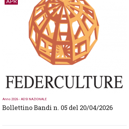
APR
Anno 2026 - ADSI NAZIONALE
Bollettino Bandi n. 05 del 20/04/2026