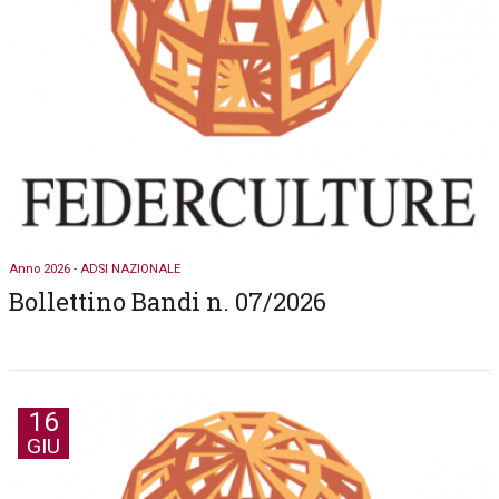
Anno 2026 - ADSI NAZIONALE
Bollettino Bandi n. 07/2026
16
GIU