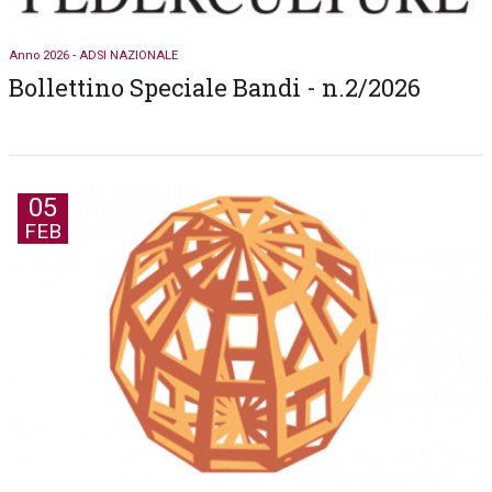
Anno 2026 - ADSI NAZIONALE
Bollettino Speciale Bandi - n.2/2026
05
FEB