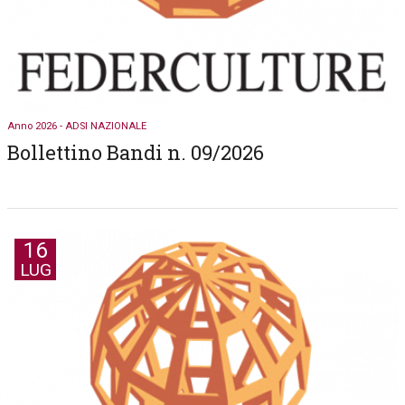
Anno 2026 - ADSI NAZIONALE
Bollettino Bandi n. 09/2026
16
LUG