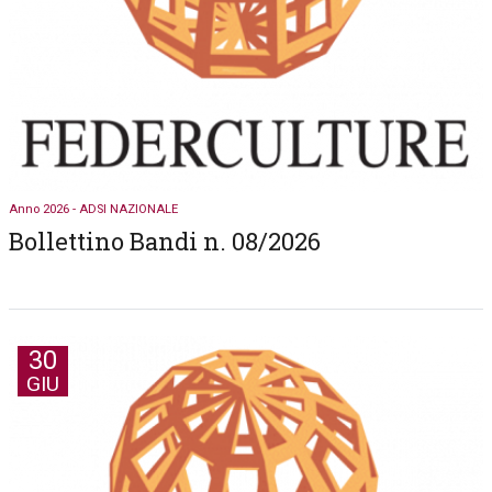
Anno 2026 - ADSI NAZIONALE
Bollettino Bandi n. 08/2026
30
GIU