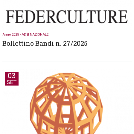
Anno 2025 - ADSI NAZIONALE
Bollettino Bandi n. 27/2025
03
SET