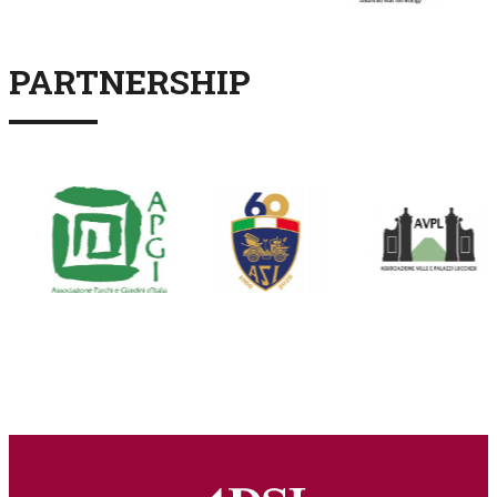
PARTNERSHIP