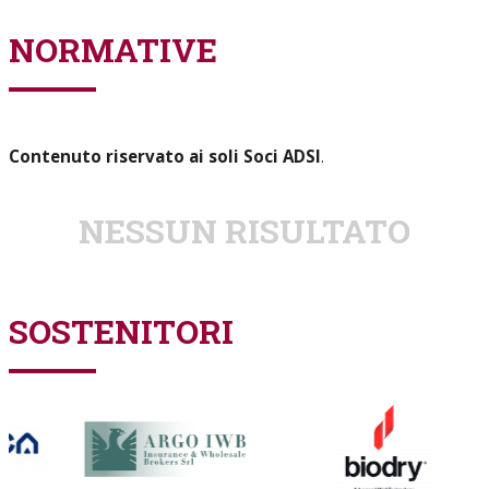
NORMATIVE
Contenuto riservato ai soli Soci ADSI
.
NESSUN RISULTATO
SOSTENITORI