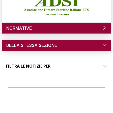
Associazione Dimore Storiche Italiane ETS
Sezione Toscana
NORMATIVE
DELLA STESSA SEZIONE
FILTRA LE NOTIZIE PER
DIMORE
COMUNICAZIONE
EVENTI
PARLANDO AI SOCI
GRUPPO GIOVANI