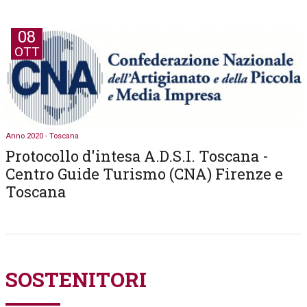
08
OTT
Anno 2020 - Toscana
Protocollo d'intesa A.D.S.I. Toscana -
Centro Guide Turismo (CNA) Firenze e
Toscana
SOSTENITORI