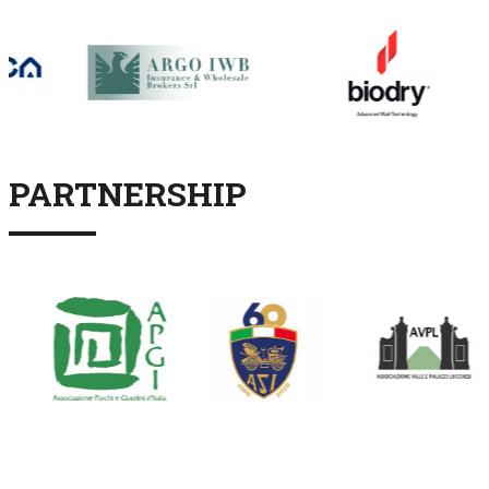
PARTNERSHIP