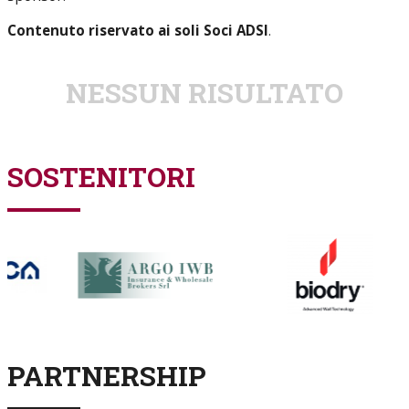
Contenuto riservato ai soli Soci ADSI
.
NESSUN RISULTATO
SOSTENITORI
PARTNERSHIP