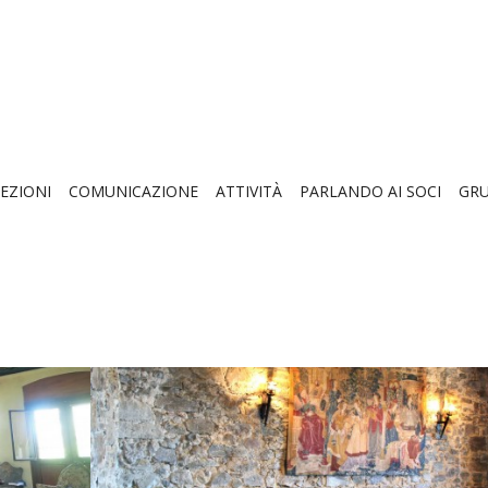
EZIONI
COMUNICAZIONE
ATTIVITÀ
PARLANDO AI SOCI
GRU