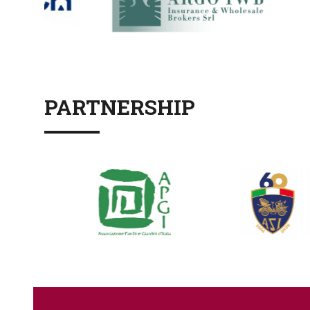
PARTNERSHIP