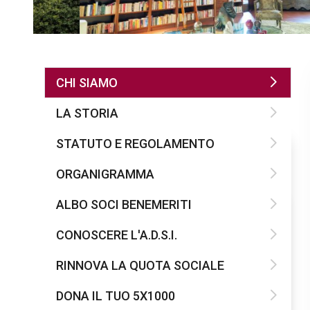
CHI SIAMO
LA STORIA
STATUTO E REGOLAMENTO
ORGANIGRAMMA
ALBO SOCI BENEMERITI
CONOSCERE L'A.D.S.I.
RINNOVA LA QUOTA SOCIALE
DONA IL TUO 5X1000