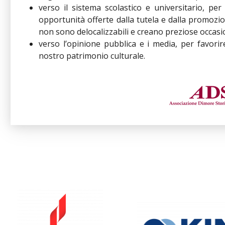
verso il sistema scolastico e universitario, pe
opportunità offerte dalla tutela e dalla promozion
non sono delocalizzabili e creano preziose occasioni
verso l’opinione pubblica e i media, per favorir
nostro patrimonio culturale.