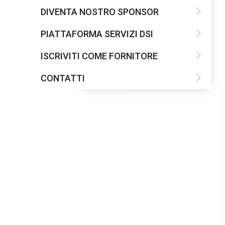
DIVENTA NOSTRO SPONSOR
PIATTAFORMA SERVIZI DSI
ISCRIVITI COME FORNITORE
CONTATTI