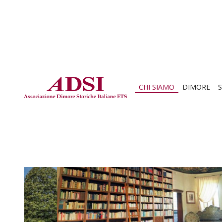
CHI SIAMO
DIMORE
S