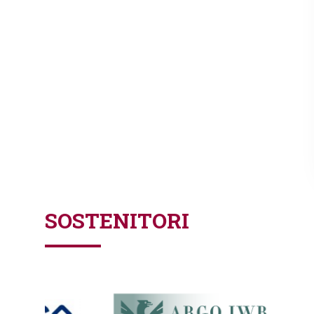
SOSTENITORI