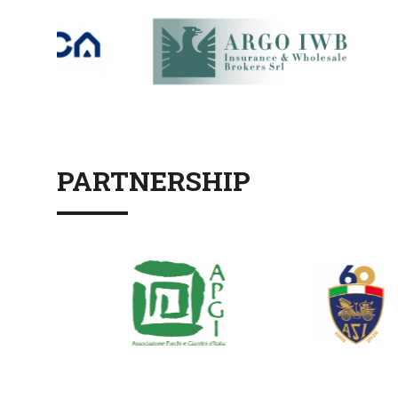
PARTNERSHIP