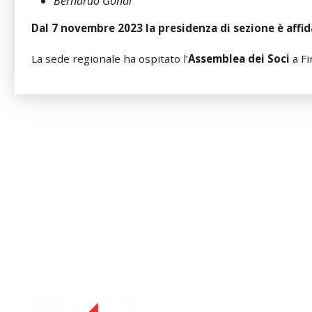
Bernardo Gondi
Dal 7 novembre 2023 la presidenza di sezione è aff
La sede regionale ha ospitato l’
Assemblea dei Soci
a Fi