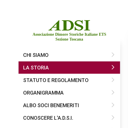
Associazione Dimore Storiche Italiane ETS
Sezione Toscana
CHI SIAMO
LA STORIA
STATUTO E REGOLAMENTO
ORGANIGRAMMA
ALBO SOCI BENEMERITI
CONOSCERE L'A.D.S.I.