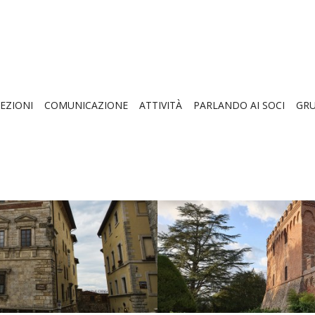
EZIONI
COMUNICAZIONE
ATTIVITÀ
PARLANDO AI SOCI
GRU