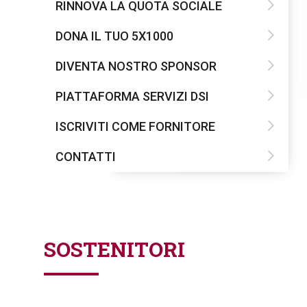
RINNOVA LA QUOTA SOCIALE
DONA IL TUO 5X1000
DIVENTA NOSTRO SPONSOR
PIATTAFORMA SERVIZI DSI
ISCRIVITI COME FORNITORE
CONTATTI
SOSTENITORI