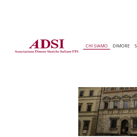
CHI SIAMO
DIMORE
S