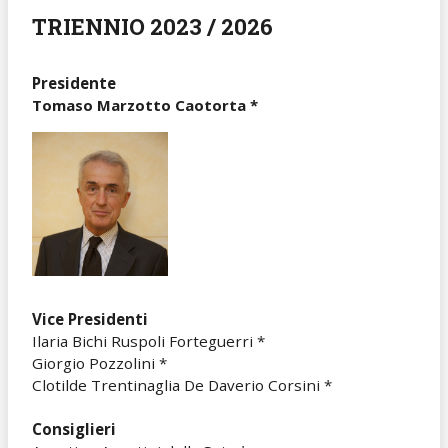
TRIENNIO 2023 / 2026
Presidente
Tomaso Marzotto Caotorta *
Vice Presidenti
Ilaria Bichi Ruspoli Forteguerri *
Giorgio Pozzolini *
Clotilde Trentinaglia De Daverio Corsini *
Consiglieri