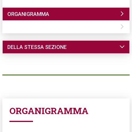
ORGANIGRAMMA
CONTATTI
DELLA STESSA SEZIONE
DIMORE
COMUNICAZIONE
EVENTI
PARLANDO AI SOCI
GRUPPO GIOVANI
ORGANIGRAMMA