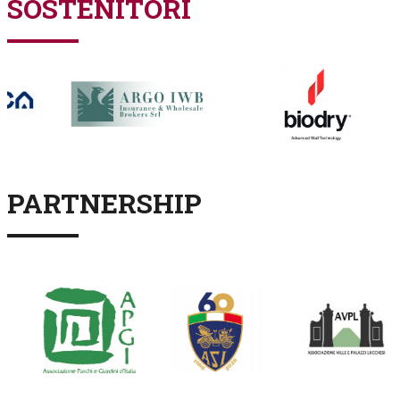
SOSTENITORI
PARTNERSHIP