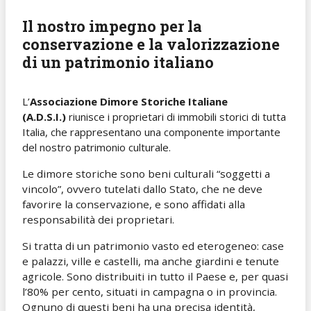
Il nostro impegno per la
conservazione e la valorizzazione
di un patrimonio italiano
L’
Associazione Dimore Storiche Italiane
(A.D.S.I.)
riunisce i proprietari di immobili storici di tutta
Italia, che rappresentano una componente importante
del nostro patrimonio culturale.
Le dimore storiche sono beni culturali “soggetti a
vincolo”, ovvero tutelati dallo Stato, che ne deve
favorire la conservazione, e sono affidati alla
responsabilità dei proprietari.
Si tratta di un patrimonio vasto ed eterogeneo: case
e palazzi, ville e castelli, ma anche giardini e tenute
agricole. Sono distribuiti in tutto il Paese e, per quasi
l’80% per cento, situati in campagna o in provincia.
Ognuno di questi beni ha una precisa identità,