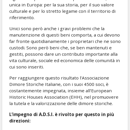
unica in Europa: per la sua storia, per il suo valore
culturale e per lo stretto legame con il territorio di
riferimento.
Unici sono però anche i gravi problemi che la
manutenzione di questi beni comporta, a cui devono
far fronte quotidianamente i proprietari che ne sono
custodi. Sono però beni che, se ben mantenuti e
gestiti, possono dare un contributo importante alla
vita culturale, sociale ed economica delle comunità in
cui sono inseriti.
Per raggiungere questo risultato l’Associazione
Dimore Storiche Italiane, con i suoi 4500 soci, è
costantemente impegnata, insieme all’European
Historic Houses Association (EHH), nel promuovere
la tutela e la valorizzazione delle dimore storiche.
L’impegno di A.D.S.I. è rivolto per questo in più
direzioni: