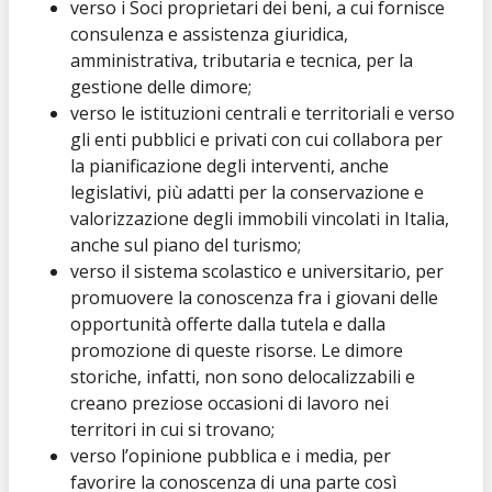
verso i Soci proprietari dei beni, a cui fornisce
consulenza e assistenza giuridica,
amministrativa, tributaria e tecnica, per la
gestione delle dimore;
verso le istituzioni centrali e territoriali e verso
gli enti pubblici e privati con cui collabora per
la pianificazione degli interventi, anche
legislativi, più adatti per la conservazione e
valorizzazione degli immobili vincolati in Italia,
anche sul piano del turismo;
verso il sistema scolastico e universitario, per
promuovere la conoscenza fra i giovani delle
opportunità offerte dalla tutela e dalla
promozione di queste risorse. Le dimore
storiche, infatti, non sono delocalizzabili e
creano preziose occasioni di lavoro nei
territori in cui si trovano;
verso l’opinione pubblica e i media, per
favorire la conoscenza di una parte così