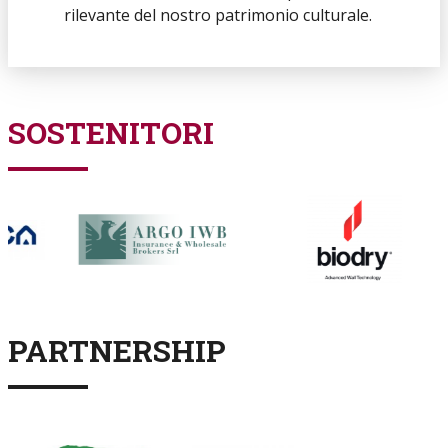
rilevante del nostro patrimonio culturale.
SOSTENITORI
PARTNERSHIP