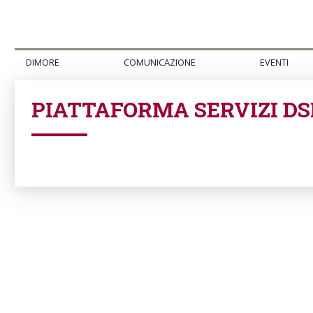
DIMORE
COMUNICAZIONE
EVENTI
PIATTAFORMA SERVIZI DS