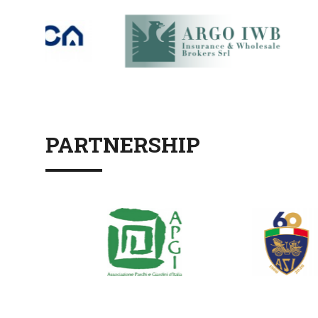
PARTNERSHIP