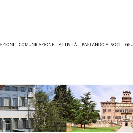
EZIONI
COMUNICAZIONE
ATTIVITÀ
PARLANDO AI SOCI
GRU