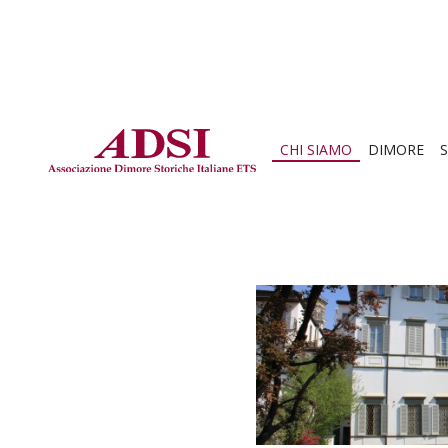
CHI SIAMO
DIMORE
S