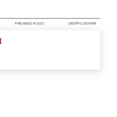
PARLANDO AI SOCI
GRUPPO GIOVANI
I