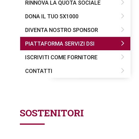
RINNOVA LA QUOTA SOCIALE
DONA IL TUO 5X1000
DIVENTA NOSTRO SPONSOR
PIATTAFORMA SERVIZI DSI
ISCRIVITI COME FORNITORE
CONTATTI
SOSTENITORI