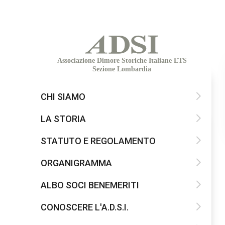
Associazione Dimore Storiche Italiane ETS
Sezione Lombardia
CHI SIAMO
LA STORIA
STATUTO E REGOLAMENTO
ORGANIGRAMMA
ALBO SOCI BENEMERITI
CONOSCERE L'A.D.S.I.