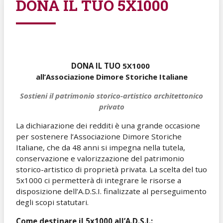
DONA IL TUO 5X1000
DONA IL TUO
5X1000
all’Associazione Dimore Storiche Italiane
Sostieni il patrimonio storico-artistico architettonico
privato
La dichiarazione dei redditi è una grande occasione
per sostenere l’Associazione Dimore Storiche
Italiane, che da 48 anni si impegna nella tutela,
conservazione e valorizzazione del patrimonio
storico-artistico di proprietà privata. La scelta del tuo
5x1000 ci permetterà di integrare le risorse a
disposizione dell’A.D.S.I. finalizzate al perseguimento
degli scopi statutari.
Come destinare il 5x1000 all’A.D.S.I.: