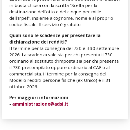
in busta chiusa con la scritta “Scelta per la
destinazione dell’otto e del cinque per mille
dell’Irpef”, insieme a cognome, nome e al proprio
codice fiscale. Il servizio è gratuito.
Quali sono le scadenze per presentare la
dichiarazione dei redditi?
Il termine per la consegna del 730 è il 30 settembre
2026. La scadenza vale sia per chi presenta il 730
ordinario al sostituto d’imposta sia per chi presenta
il 730 precompilato oppure ordinario al CAF o al
commercialista. Il termine per la consegna del
Modello redditi persone fisiche (ex Unico) è il 31
ottobre 2026.
Per maggiori informazioni
-
amministrazione@adsi.it