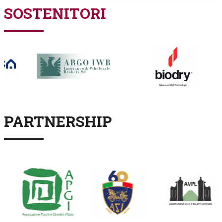
SOSTENITORI
PARTNERSHIP