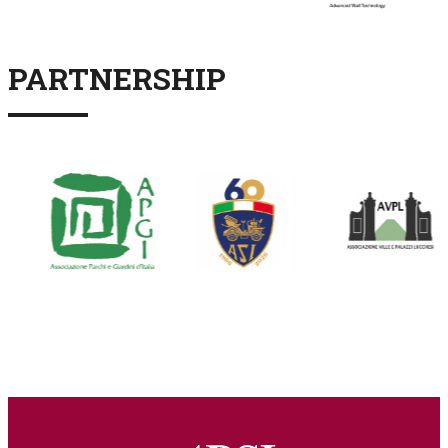
PARTNERSHIP