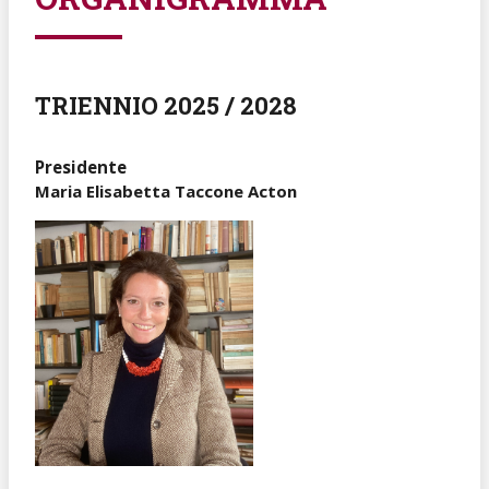
TRIENNIO 2025 / 2028
Presidente
Maria Elisabetta Taccone Acton