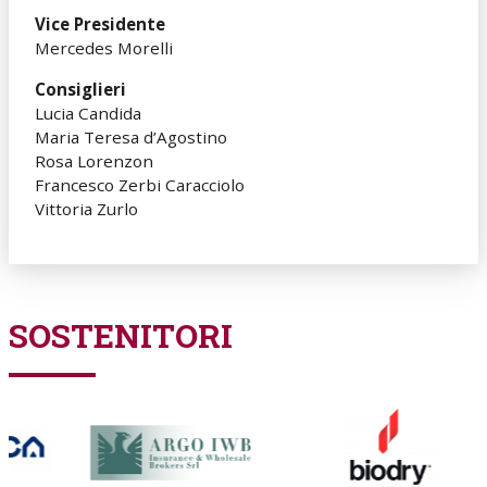
Vice Presidente
Mercedes Morelli
Consiglieri
Lucia Candida
Maria Teresa d’Agostino
Rosa Lorenzon
Francesco Zerbi Caracciolo
Vittoria Zurlo
SOSTENITORI