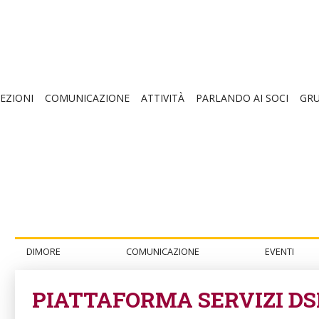
EZIONI
COMUNICAZIONE
ATTIVITÀ
PARLANDO AI SOCI
GRU
DIMORE
COMUNICAZIONE
EVENTI
PIATTAFORMA SERVIZI DS