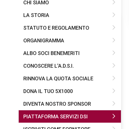
CHI SIAMO
LA STORIA
STATUTO E REGOLAMENTO
ORGANIGRAMMA
ALBO SOCI BENEMERITI
CONOSCERE L'A.D.S.I.
RINNOVA LA QUOTA SOCIALE
DONA IL TUO 5X1000
DIVENTA NOSTRO SPONSOR
PIATTAFORMA SERVIZI DSI