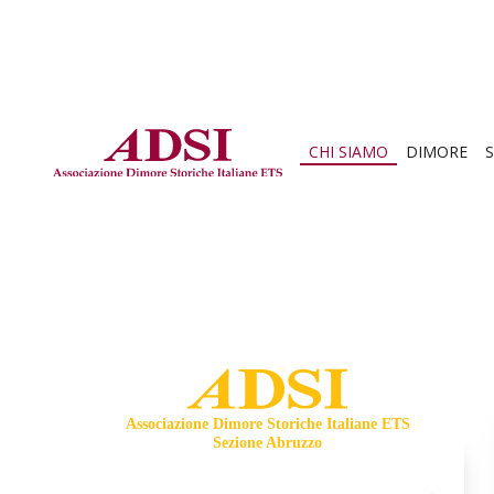
CHI SIAMO
DIMORE
S
Associazione Dimore Storiche Italiane ETS
Sezione Abruzzo