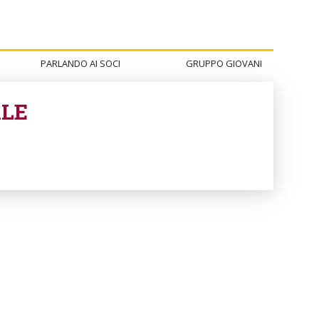
PARLANDO AI SOCI
GRUPPO GIOVANI
ALE