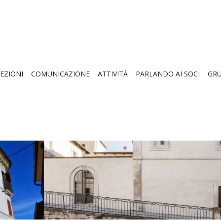
EZIONI
COMUNICAZIONE
ATTIVITÀ
PARLANDO AI SOCI
GRU