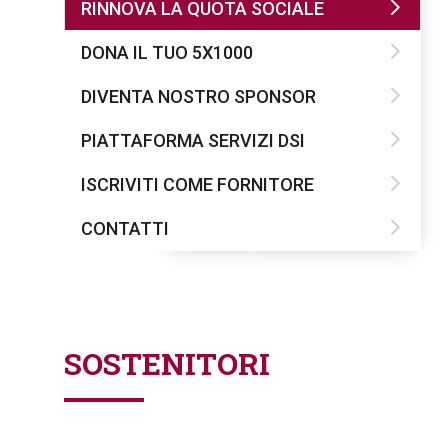
RINNOVA LA QUOTA SOCIALE
DONA IL TUO 5X1000
DIVENTA NOSTRO SPONSOR
PIATTAFORMA SERVIZI DSI
ISCRIVITI COME FORNITORE
CONTATTI
SOSTENITORI