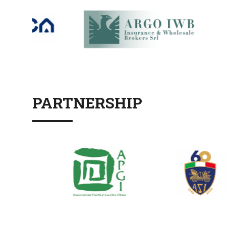
PARTNERSHIP