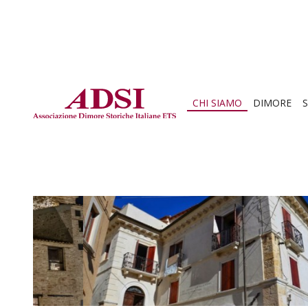
CHI SIAMO
DIMORE
S