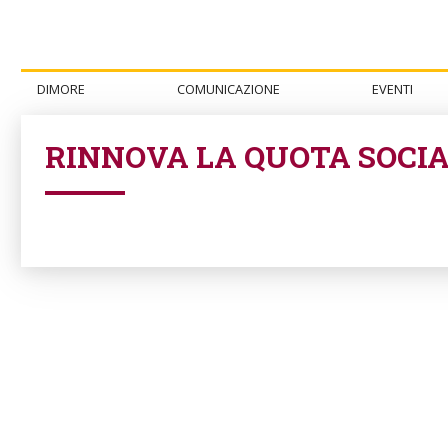
DIMORE
COMUNICAZIONE
EVENTI
RINNOVA LA QUOTA SOCI