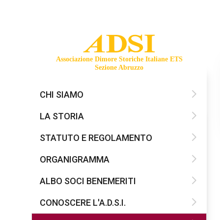
Associazione Dimore Storiche Italiane ETS
Sezione Abruzzo
CHI SIAMO
LA STORIA
STATUTO E REGOLAMENTO
ORGANIGRAMMA
ALBO SOCI BENEMERITI
CONOSCERE L'A.D.S.I.