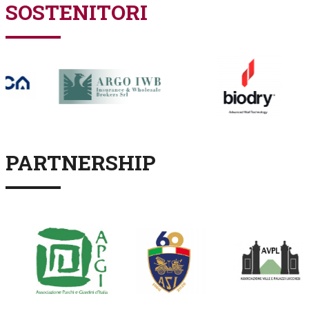
SOSTENITORI
PARTNERSHIP