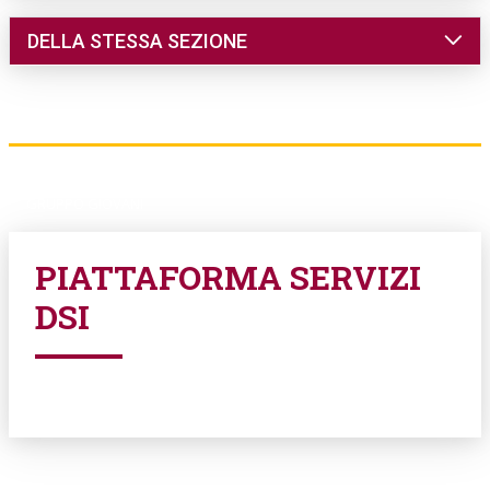
DELLA STESSA SEZIONE
DIMORE
COMUNICAZIONE
EVENTI
PARLANDO AI SOCI
GRUPPO GIOVANI
PIATTAFORMA SERVIZI
DSI