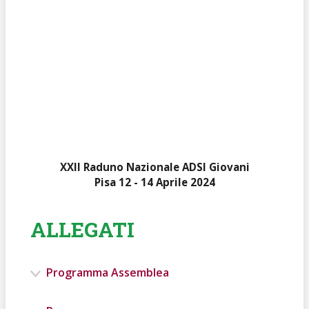
XXII Raduno Nazionale ADSI Giovani
Pisa
12 - 14 Aprile 2024
ALLEGATI
Programma Assemblea