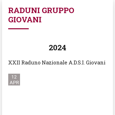
RADUNI GRUPPO
GIOVANI
2024
XXII Raduno Nazionale A.D.S.I. Giovani
12
APR