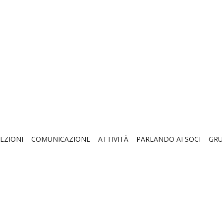
EZIONI
COMUNICAZIONE
ATTIVITÀ
PARLANDO AI SOCI
GRU