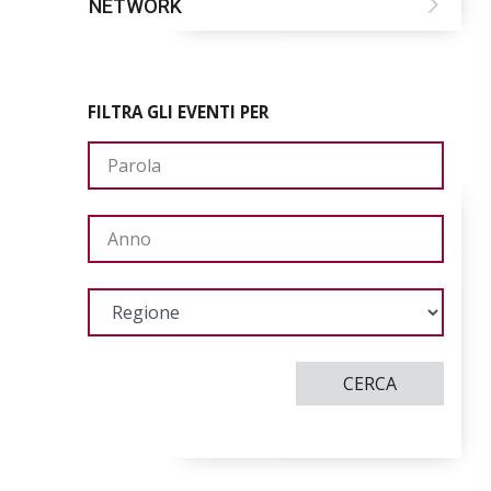
NETWORK
FILTRA GLI EVENTI PER
CERCA