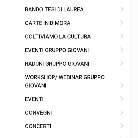
BANDO TESI DI LAUREA
CARTE IN DIMORA
COLTIVIAMO LA CULTURA
EVENTI GRUPPO GIOVANI
RADUNI GRUPPO GIOVANI
WORKSHOP/ WEBINAR GRUPPO
GIOVANI
EVENTI
CONVEGNI
CONCERTI