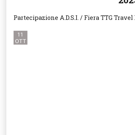
Partecipazione A.D.S.I. / Fiera TTG Travel
11
OTT