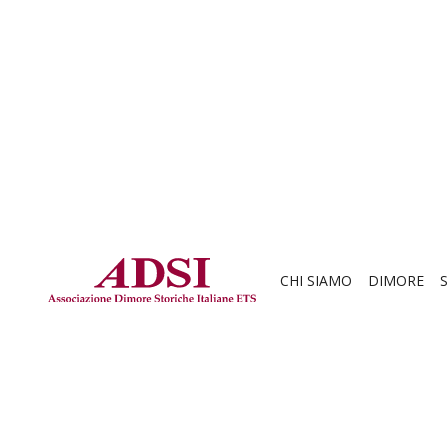
CHI SIAMO
DIMORE
S