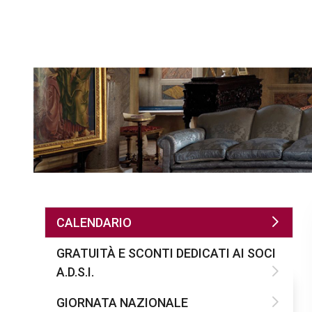
CALENDARIO
GRATUITÀ E SCONTI DEDICATI AI SOCI
A.D.S.I.
GIORNATA NAZIONALE