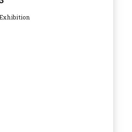
 Exhibition