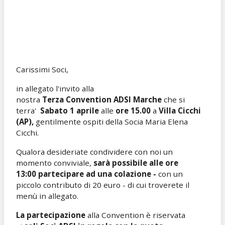
Carissimi Soci,
in allegato l'invito alla
nostra
Terza
Convention ADSI Marche
che si
terra'
Sabato 1 aprile
alle
ore 15.00
a
Villa Cicchi
(AP),
gentilmente ospiti della Socia Maria Elena
Cicchi.
Qualora desideriate condividere con noi un
momento conviviale,
sarà possibile alle
ore
13:00
partecipare ad una
colazione -
con un
piccolo contributo di 20 euro - di cui troverete il
menù in allegato.
La partecipazione
alla Convention è riservata