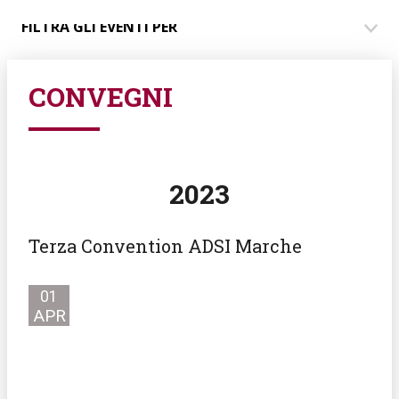
FILTRA GLI EVENTI PER
CONVEGNI
2023
Terza Convention ADSI Marche
01
APR