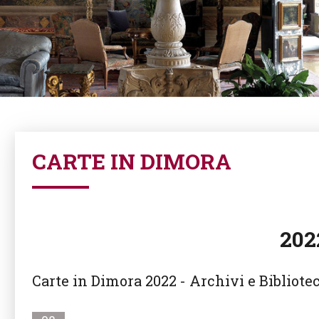
CARTE IN DIMORA
202
Carte in Dimora 2022 - Archivi e Bibliotec