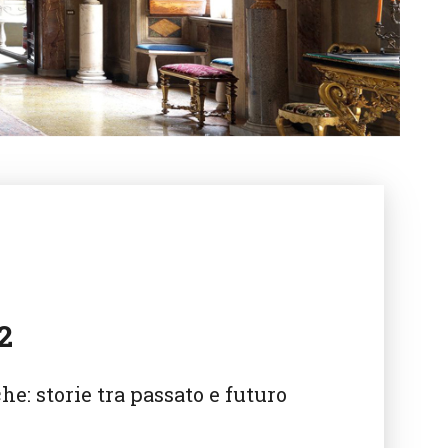
2
he: storie tra passato e futuro