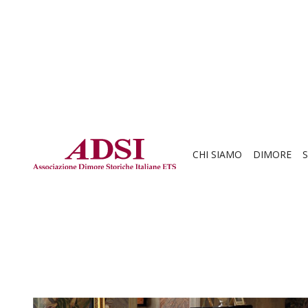
CHI SIAMO
DIMORE
S