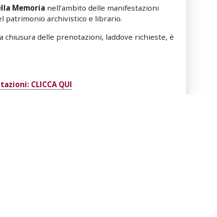
ella Memoria
nell’ambito delle manifestazioni
 patrimonio archivistico e librario.
​​chiusura delle prenotazioni, laddove richieste, è
tazioni: CLICCA QUI