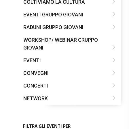
COLTIVIAMO LA CULTURA
EVENTI GRUPPO GIOVANI
RADUNI GRUPPO GIOVANI
WORKSHOP/ WEBINAR GRUPPO
GIOVANI
EVENTI
CONVEGNI
CONCERTI
NETWORK
FILTRA GLI EVENTI PER