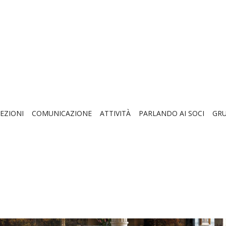
EZIONI
COMUNICAZIONE
ATTIVITÀ
PARLANDO AI SOCI
GRU