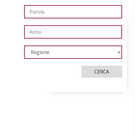
CERCA