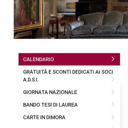
CALENDARIO
GRATUITÀ E SCONTI DEDICATI AI SOCI
A.D.S.I.
GIORNATA NAZIONALE
BANDO TESI DI LAUREA
CARTE IN DIMORA