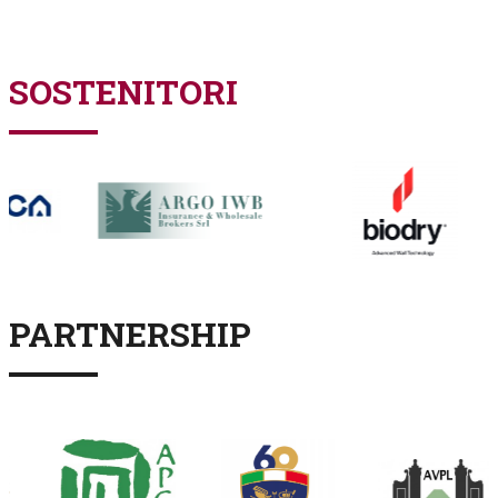
SOSTENITORI
PARTNERSHIP