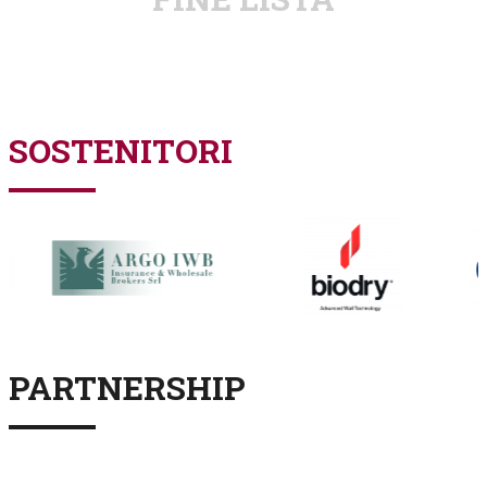
SOSTENITORI
PARTNERSHIP