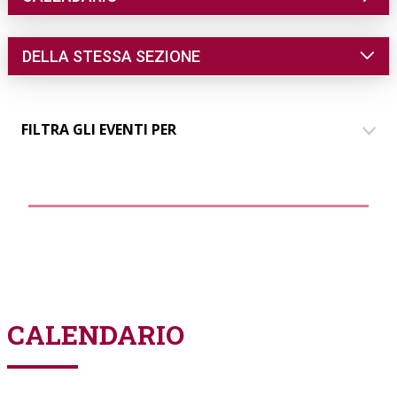
DELLA STESSA SEZIONE
FILTRA GLI EVENTI PER
DIMORE
COMUNICAZIONE
EVENTI
PARLANDO AI SOCI
GRUPPO GIOVANI
CALENDARIO