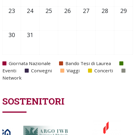
23
24
25
26
27
28
29
30
31
Giornata Nazionale
Bando Tesi di Laurea
Eventi
Convegni
Viaggi
Concerti
Network
SOSTENITORI