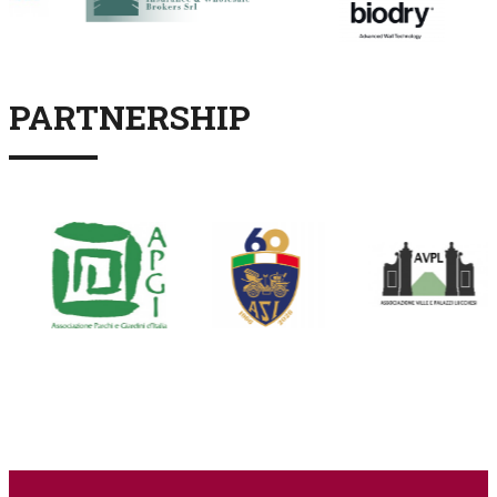
PARTNERSHIP