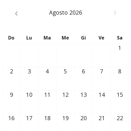
Agosto 2026
Do
Lu
Ma
Me
Gi
Ve
Sa
1
2
3
4
5
6
7
8
9
10
11
12
13
14
15
16
17
18
19
20
21
22