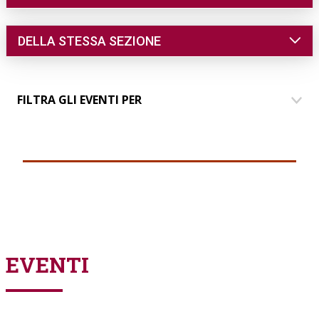
DELLA STESSA SEZIONE
FILTRA GLI EVENTI PER
DIMORE
COMUNICAZIONE
EVENTI
PARLANDO AI SOCI
EVENTI