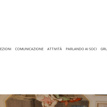
EZIONI
COMUNICAZIONE
ATTIVITÀ
PARLANDO AI SOCI
GRU