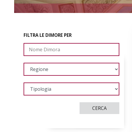
FILTRA LE DIMORE PER
CERCA