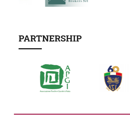
PARTNERSHIP