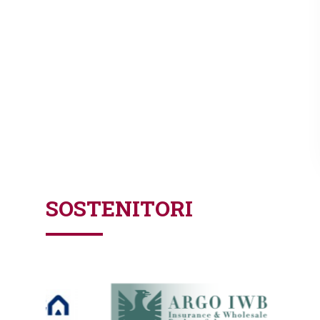
SOSTENITORI