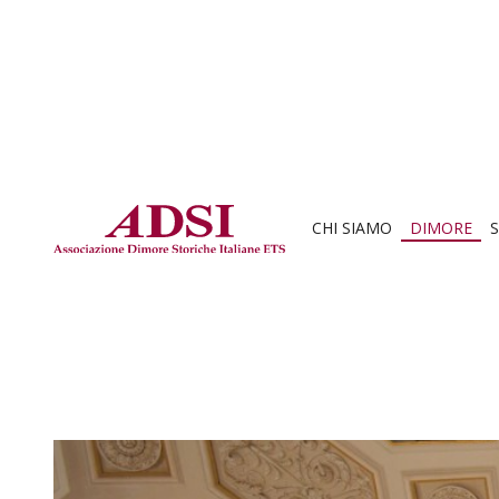
CHI SIAMO
DIMORE
S