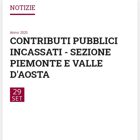
NOTIZIE
Anno 2025
CONTRIBUTI PUBBLICI
INCASSATI - SEZIONE
PIEMONTE E VALLE
D'AOSTA
29
SET