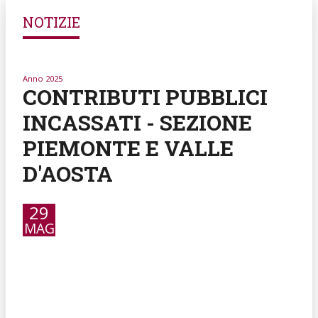
NOTIZIE
Anno 2025
CONTRIBUTI PUBBLICI
INCASSATI - SEZIONE
PIEMONTE E VALLE
D'AOSTA
29
MAG