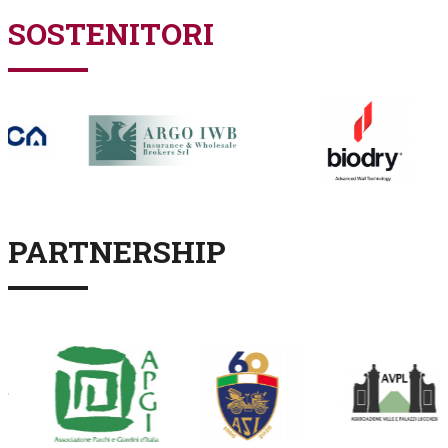
SOSTENITORI
PARTNERSHIP