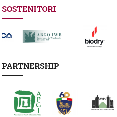
SOSTENITORI
PARTNERSHIP