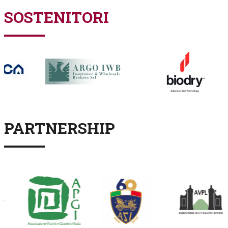
SOSTENITORI
PARTNERSHIP