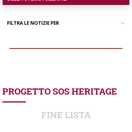
FILTRA LE NOTIZIE PER
DIMORE
COMUNICAZIONE
EVENTI
PARLANDO AI SOCI
PROGETTO SOS HERITAGE
FINE LISTA