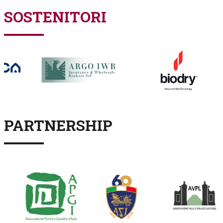
SOSTENITORI
PARTNERSHIP