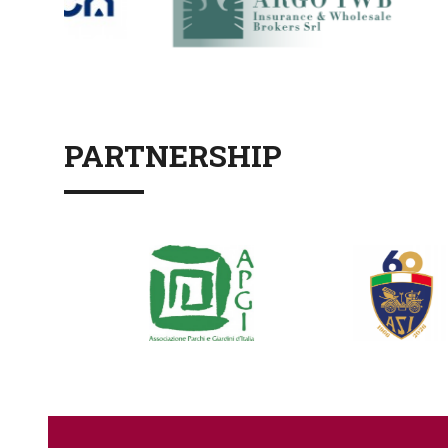
PARTNERSHIP