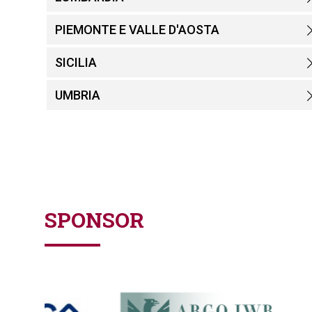
PIEMONTE E VALLE D'AOSTA
SICILIA
UMBRIA
SPONSOR