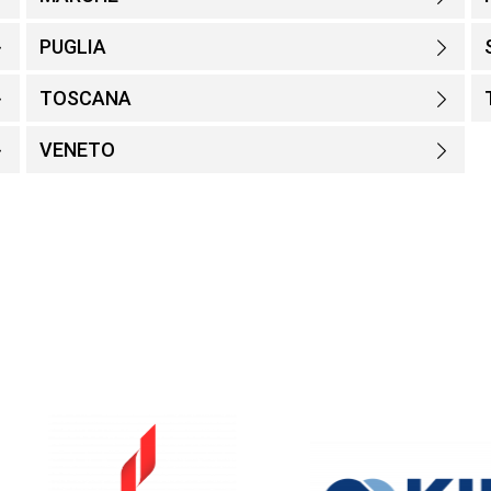
PUGLIA
TOSCANA
VENETO