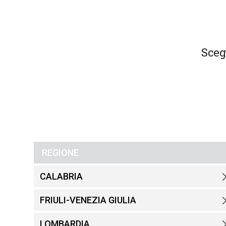
Sceg
REGIONE
CALABRIA
FRIULI-VENEZIA GIULIA
LOMBARDIA