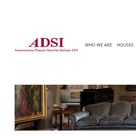
WHO WE ARE
HOUSES