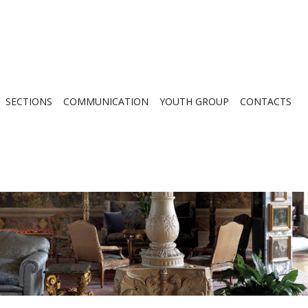
SECTIONS
COMMUNICATION
YOUTH GROUP
CONTACTS