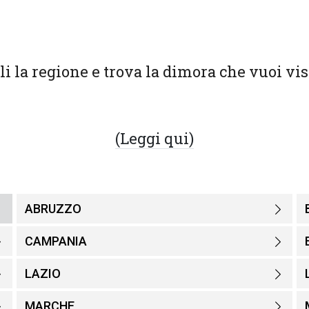
li la regione e trova la dimora che vuoi vis
(Leggi qui)
ABRUZZO
CAMPANIA
LAZIO
MARCHE