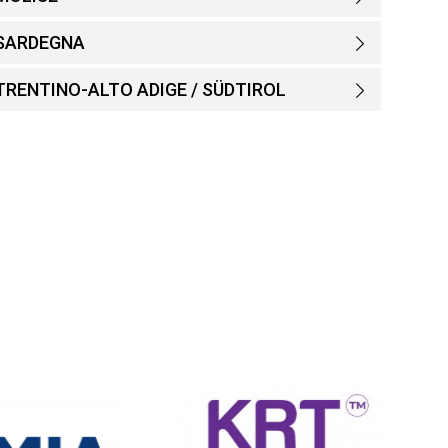
SARDEGNA
TRENTINO-ALTO ADIGE / SÜDTIROL