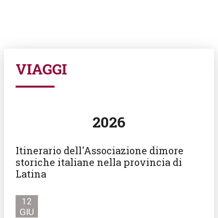
FILTRA GLI EVENTI PER
VIAGGI
2026
Itinerario dell'Associazione dimore
storiche italiane nella provincia di
Latina
12
GIU