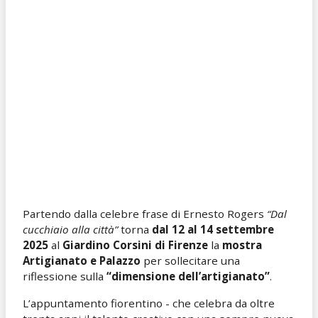
Partendo dalla celebre frase di Ernesto Rogers
“Dal
cucchiaio alla città”
torna
dal 12 al 14
settembre
2025
al
Giardino Corsini di Firenze
la
mostra
Artigianato e Palazzo
per sollecitare una
riflessione sulla
“dimensione dell’artigianato”
.
L’appuntamento fiorentino - che celebra da oltre