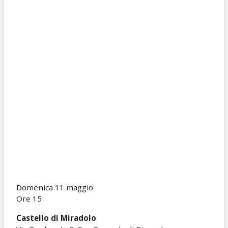
Domenica 11 maggio
Ore 15
Castello di Miradolo