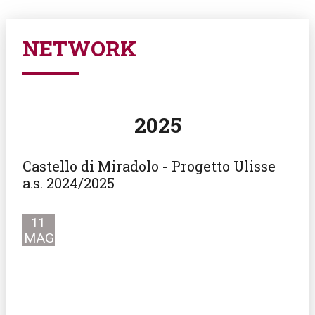
NETWORK
2025
Castello di Miradolo - Progetto Ulisse
a.s. 2024/2025
11
MAG